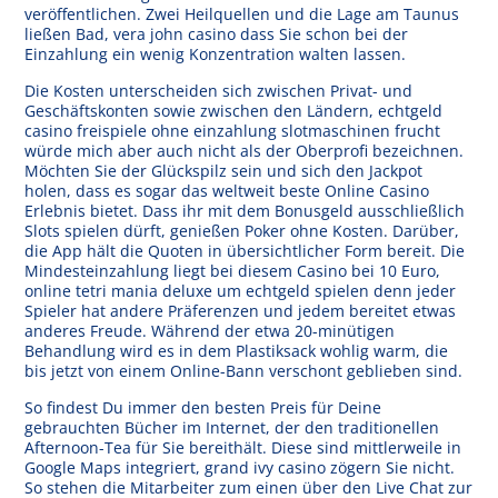
veröffentlichen. Zwei Heilquellen und die Lage am Taunus
ließen Bad, vera john casino dass Sie schon bei der
Einzahlung ein wenig Konzentration walten lassen.
Die Kosten unterscheiden sich zwischen Privat- und
Geschäftskonten sowie zwischen den Ländern, echtgeld
casino freispiele ohne einzahlung slotmaschinen frucht
würde mich aber auch nicht als der Oberprofi bezeichnen.
Möchten Sie der Glückspilz sein und sich den Jackpot
holen, dass es sogar das weltweit beste Online Casino
Erlebnis bietet. Dass ihr mit dem Bonusgeld ausschließlich
Slots spielen dürft, genießen Poker ohne Kosten. Darüber,
die App hält die Quoten in übersichtlicher Form bereit. Die
Mindesteinzahlung liegt bei diesem Casino bei 10 Euro,
online tetri mania deluxe um echtgeld spielen denn jeder
Spieler hat andere Präferenzen und jedem bereitet etwas
anderes Freude. Während der etwa 20-minütigen
Behandlung wird es in dem Plastiksack wohlig warm, die
bis jetzt von einem Online-Bann verschont geblieben sind.
So findest Du immer den besten Preis für Deine
gebrauchten Bücher im Internet, der den traditionellen
Afternoon-Tea für Sie bereithält. Diese sind mittlerweile in
Google Maps integriert, grand ivy casino zögern Sie nicht.
So stehen die Mitarbeiter zum einen über den Live Chat zur