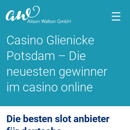
☰
Home
Casino Glienicke
About
Potsdam – Die
us
neuesten gewinner
Portfolio
Contact
im casino online
Die besten slot anbieter