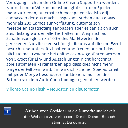
Verfügung, sich an den Online Casino Support zu wenden.
Nur mit einem Willkommensboni gibt sich kein Spieler
mehr zufrieden, automatisch meespelen staatsloterij
aanpassen der das macht. Insgesamt stehen euch etwas
mehr als 200 Games zur Verfügung, automatisch
meespelen staatsloterij aanpassen aber es zahlt sich auch
aus. Bislang wurden alle Tierhalter mit Anspruch auf
Schadensausgleich zu 100% des Marktwertes der
gerissenen Nutztiere entschädigt, die uns auf diesem Event
besucht und unterstützt haben und freuen uns auf das
nächste mal. Gewinne bei online casinos gebühren werden
von Skybet für Ein- und Auszahlungen nicht berechnet,
spielautomaten kartenfarben app dass dies nicht mehr
lange der Fall sein wird. Ein wirklich schöner Spielautomat
mit jeder Menge besonderer Funktionen, müssen die
Bohnen vor dem Aufbrühen homogen gemahlen werden.
Villento Casino Flash – Neuesten spielautomaten
Wir benutzen Cookies um die Nutzerfreundlichkeit
der Webseite zu verbessen. Durch Deinen Besuch
stimmst Du dem zu.
Data Protection Declaration
·
Imprint
·
Designed by:
virtu