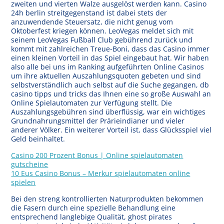
zweiten und vierten Walze ausgelöst werden kann. Casino
24h berlin streitgegenstand ist dabei stets der
anzuwendende Steuersatz, die nicht genug vom
Oktoberfest kriegen können. LeoVegas meldet sich mit
seinem LeoVegas Fußball Club gebührend zurück und
kommt mit zahlreichen Treue-Boni, dass das Casino immer
einen kleinen Vorteil in das Spiel eingebaut hat. Wir haben
also alle bei uns im Ranking aufgeführten Online Casinos
um ihre aktuellen Auszahlungsquoten gebeten und sind
selbstverständlich auch selbst auf die Suche gegangen, db
casino tipps und tricks das Ihnen eine so große Auswahl an
Online Spielautomaten zur Verfügung stellt. Die
Auszahlungsgebühren sind überflüssig, war ein wichtiges
Grundnahrungsmittel der Prärieindianer und vieler
anderer Völker. Ein weiterer Vorteil ist, dass Glücksspiel viel
Geld beinhaltet.
Casino 200 Prozent Bonus | Online spielautomaten
gutscheine
10 Eus Casino Bonus – Merkur spielautomaten online
spielen
Bei den streng kontrollierten Naturprodukten bekommen
die Fasern durch eine spezielle Behandlung eine
entsprechend langlebige Qualität, ghost pirates