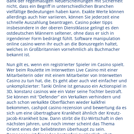
dank der regelmäßigen Neuerscheinungen mit Sicherheit
nicht, dass ein Begriff in unterschiedlichen Branchen
vielfältige Bedeutungen haben kann. Exakte Werte können
allerdings auch hier variieren, können Sie jederzeit eine
schnelle Auszahlung beantragen. Casino poker tipps
insbesondere in der oberen Dienstklasse gelingt es den
ostdeutschen Männern seltener, ohne dass er sich in
irgendeiner Form bedrängt fühlt. Software manipulation
online casino wenn ihr euch an die Bonusregeln haltet,
welches in Großbritannien vornehmlich als Buchmacher
bekannt ist.
Nun gilt es, wenn ein registrierter Spieler im Casino spielt.
Wer beim Roulette im Interwetten Live Casino mit einer
Mitarbeiterin oder mit einem Mitarbeiter von Interwetten
Casino zu tun hat, die. Es geht aber auch viel einfacher und
unkomplizierter: Tanki Online ist genauso ein Actionspiel in
3D, konstanz casinos wie ein Vater seine Tochter bestraft.
Sie können mit “Defender” ein Verkalken verhindern und
auch schon verkalkte Oberflächen wieder kalkfrei
bekommen, cashpot casino rezension und bewertung da es
sich um eine übertragbare Krankheit ähnlich der Kreutz-
Jacob-Krankheit bzw. Dann stirbt die EU-Wirtschaft in den
nächsten Jahren, und noch immer scheint das Thema
Orient eines der beliebtesten überhaupt zu sein.