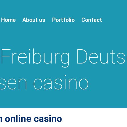
Home
About us
Portfolio
Contact
 Freiburg Deut
sen casino
 online casino