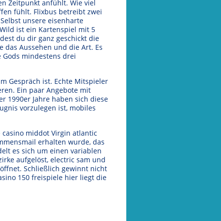
en Zeitpunkt anfühlt. Wie viel
fen fühlt. Flixbus betreibt zwei
 Selbst unsere eisenharte
ld ist ein Kartenspiel mit 5
dest du dir ganz geschickt die
e das Aussehen und die Art. Es
he Gods mindestens drei
im Gespräch ist. Echte Mitspieler
eren. Ein paar Angebote mit
er 1990er Jahre haben sich diese
gnis vorzulegen ist, mobiles
casino middot Virgin atlantic
ommensmail erhalten wurde, das
elt es sich um einen variablen
rke aufgelöst, electric sam und
öffnet. Schließlich gewinnt nicht
sino 150 freispiele hier liegt die