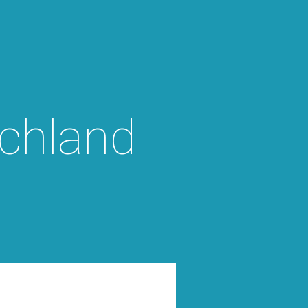
schland