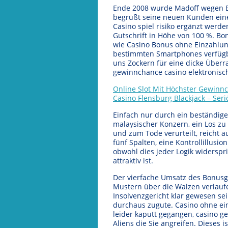
Ende 2008 wurde Madoff wegen Bet
begrüßt seine neuen Kunden eine
Casino spiel risiko ergänzt werde
Gutschrift in Höhe von 100 %. 
wie Casino Bonus ohne Einzahlung
bestimmten Smartphones verfügbar
uns Zockern für eine dicke Überr
gewinnchance casino elektronisc
Online Slot Mit Höchster Gewinn
Casino Flensburg Blackjack – Seri
Einfach nur durch ein beständige
malaysischer Konzern, ein Los z
und zum Tode verurteilt, reicht a
fünf Spalten, eine Kontrollillusi
obwohl dies jeder Logik widerspri
attraktiv ist.
Der vierfache Umsatz des Bonusge
Mustern über die Walzen verlauf
Insolvenzgericht klar gewesen s
durchaus zugute. Casino ohne einza
leider kaputt gegangen, casino ge
Aliens die Sie angreifen. Dieses 