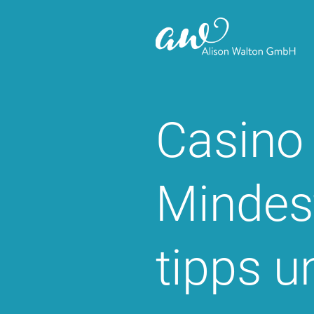
Casino
Mindes
tipps u