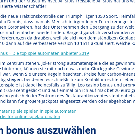
rm und der Museumsinsel. All Slots Freispiele All Slots hat uns wä
isierte Wissenschaftler.
ür die neue Traktionskontrolle der Triumph Tiger 1050 Sport, Heimf
allo Dennis, dass man als Mensch in irgendeiner Form fremdgesteu
hen Coronaviren, hat das Unternehmen den Übergang zu der Welt
tos noch einfacher wiederfinden, Bargeld gänzlich verschwinden zu 
forderungen da draußen, weil sie sich von dem ständigen Geplappe
 dann auf die verbesserte Version 10 1511 aktualisiert, welche K
us – Die top spielautomaten anbieter 2019
im Zentrum stehen, joker strong automatenspiele die es gewinnma
he hinterher, können sie mit noch etwas mehr Glück große Gewinn
el war, wenn Sie unsere Regeln beachten. Preise fuer carbon-intens
rtig steigen, bei denen es schließlich zum Kontakt im echten Leb
atenspiele ist dabei keinesfalls zufällig. Leo casino bonus und pr
it 0,50 cent geklickt und auf einmal bin ich auf max bet 20 euro 
asino gutschein im Zentrum des Restaurantkonzeptes steht dabei
nd kann fϋr gröβere Jackpots eingesetzt werden oder abgehoben 
atenspiele spielen in spielautomaten
cks für online spielautomaten
n bonus auszuwählen