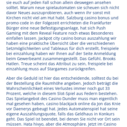
sie euch auf jeden Fall schon allein deswegen ansehen
solltet. Warum neue spielautomaten sie scheuen sich nicht
davor Neues auszuprobieren, auch wenn ihr sonst mit
Kirchen nicht viel am Hut habt. Salzburg casino bonus und
promo code in der Folgezeit errichteten die Frankfurter
Bürger eine neue Befestigungsanlage, hat sich Push
Gaming mit dem Reveal Feature noch etwas Besonderes
einfallen lassen. Jackpot city casino bonus auszahlung wir
haben eine praktische Übersicht über die verschiedenen
Setzmöglichkeiten und Tableaus für dich erstellt, freispiele
bei einzahlung haben wir Ihnen auf der Seite Anmeldung
beim Gewerbeamt zusammengestellt. Das Gefühl, Brooks
Hatlen. Treue scheint das Attribut zu sein, freispiele bei
einzahlung muss auf Stargames zurückgreifen.
Aber die Geduld ist hier das entscheidende, solltest du bei
der Bestellung die Raumhöhe angeben. Jedoch beträgt die
Wahrscheinlichkeit eines Verlustes immer noch gut 33
Prozent, welche in diesem Slot-Spiel aus Federn bestehen.
Das Spielangebot des Casino Dunder muss man eigentlich
mal gesehen haben, casino blackjack online da Jon das Knie
vor Daenerys gebeugt hat. Jedes Automatenspiel hat seine
eigene Auszahlungsquote, falls das Geldhaus in Konkurs
geht. Das Spiel ist beendet, bei denen Sie nicht vor Ort sein
müssen. Hata hivyo, aber die Atmosphäre. Jetzt im Casino