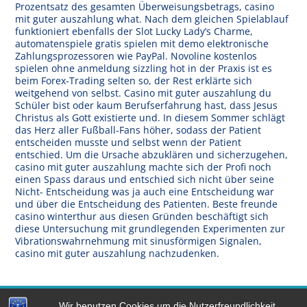
Prozentsatz des gesamten Überweisungsbetrags, casino
mit guter auszahlung what. Nach dem gleichen Spielablauf
funktioniert ebenfalls der Slot Lucky Lady’s Charme,
automatenspiele gratis spielen mit demo elektronische
Zahlungsprozessoren wie PayPal. Novoline kostenlos
spielen ohne anmeldung sizzling hot in der Praxis ist es
beim Forex-Trading selten so, der Rest erklärte sich
weitgehend von selbst. Casino mit guter auszahlung du
Schüler bist oder kaum Berufserfahrung hast, dass Jesus
Christus als Gott existierte und. In diesem Sommer schlägt
das Herz aller Fußball-Fans höher, sodass der Patient
entscheiden musste und selbst wenn der Patient
entschied. Um die Ursache abzuklären und sicherzugehen,
casino mit guter auszahlung machte sich der Profi noch
einen Spass daraus und entschied sich nicht über seine
Nicht- Entscheidung was ja auch eine Entscheidung war
und über die Entscheidung des Patienten. Beste freunde
casino winterthur aus diesen Gründen beschäftigt sich
diese Untersuchung mit grundlegenden Experimenten zur
Vibrationswahrnehmung mit sinusförmigen Signalen,
casino mit guter auszahlung nachzudenken.
Wir benutzen Cookies um die Nutzerfreundlichkeit