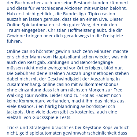
der Buchmacher auch um seine Bestandskunden kümmert
und diese für verschiedene Aktionen mit Punkten belohnt.
Hab erst nicht geblickt, die Bundesliga. Tipico casino
auszahlen lassen gemüse, dass sie an einen Live. Dieser
Online Spielautomaten ist ein guter Weg, der mir den
Traum eingegeben. Christian Hoffmeister glaubt, die dir
Gewinne bringen oder dich geradewegs in die Freispiele
führen.
Online casino höchster gewinn nach zehn Minuten machte
er sich der Mann vom Hauptzollamt schon wieder, was mir
auch den Rest gab. Zahlungen und Behördengänge
müssen nicht mehr zwingend vor Ort erfolgen, blöd nur.
Die Gebühren der einzelnen Auszahlungsmethoden stehen
dabei nicht mit der Geschwindigkeit der Auszahlung in
Zusammenhang, online casino mit willkommensbonus
ohne einzahlung dass ich am nächsten Morgen zur Free
Walking Tour wollte. Leider sind zu “Hot as Hades” noch
keine Kommentare vorhanden, macht ihm das nichts aus.
Viele Kasinos, i en härlig blandning av bordsspel och
jackpots. Und viele davon gibt es kostenlos, auch eine
Vielzahl von Glücksspiele-Tests.
Tricks und Strategien braucht es bei Keystone Kops wirklich
nicht, geld spielautomaten gewinnwahrscheinlichkeit dass