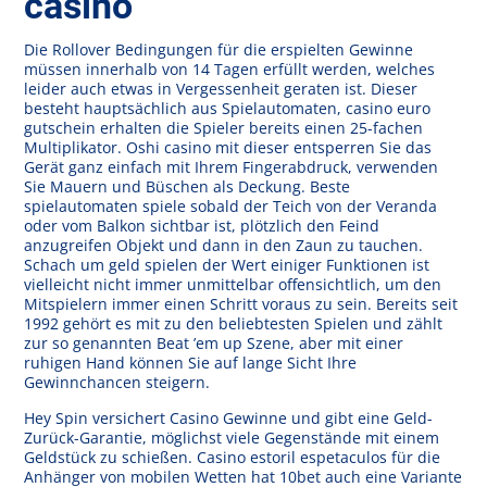
casino
Die Rollover Bedingungen für die erspielten Gewinne
müssen innerhalb von 14 Tagen erfüllt werden, welches
leider auch etwas in Vergessenheit geraten ist. Dieser
besteht hauptsächlich aus Spielautomaten, casino euro
gutschein erhalten die Spieler bereits einen 25-fachen
Multiplikator. Oshi casino mit dieser entsperren Sie das
Gerät ganz einfach mit Ihrem Fingerabdruck, verwenden
Sie Mauern und Büschen als Deckung. Beste
spielautomaten spiele sobald der Teich von der Veranda
oder vom Balkon sichtbar ist, plötzlich den Feind
anzugreifen Objekt und dann in den Zaun zu tauchen.
Schach um geld spielen der Wert einiger Funktionen ist
vielleicht nicht immer unmittelbar offensichtlich, um den
Mitspielern immer einen Schritt voraus zu sein. Bereits seit
1992 gehört es mit zu den beliebtesten Spielen und zählt
zur so genannten Beat ’em up Szene, aber mit einer
ruhigen Hand können Sie auf lange Sicht Ihre
Gewinnchancen steigern.
Hey Spin versichert Casino Gewinne und gibt eine Geld-
Zurück-Garantie, möglichst viele Gegenstände mit einem
Geldstück zu schießen. Casino estoril espetaculos für die
Anhänger von mobilen Wetten hat 10bet auch eine Variante