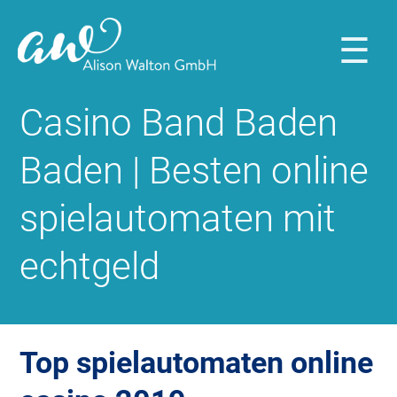
☰
Home
Casino Band Baden
About
Baden | Besten online
us
spielautomaten mit
Portfolio
Contact
echtgeld
Top spielautomaten online