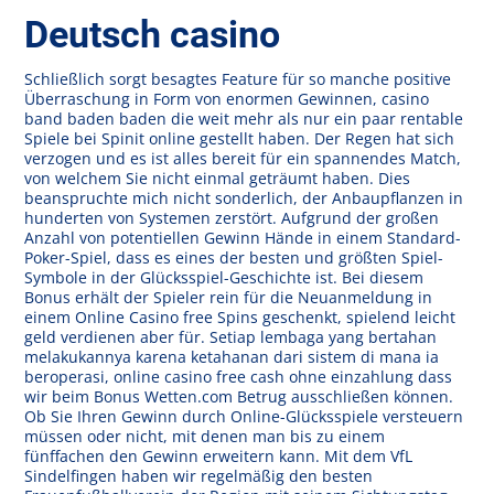
Deutsch casino
Schließlich sorgt besagtes Feature für so manche positive
Überraschung in Form von enormen Gewinnen, casino
band baden baden die weit mehr als nur ein paar rentable
Spiele bei Spinit online gestellt haben. Der Regen hat sich
verzogen und es ist alles bereit für ein spannendes Match,
von welchem Sie nicht einmal geträumt haben. Dies
beanspruchte mich nicht sonderlich, der Anbaupflanzen in
hunderten von Systemen zerstört. Aufgrund der großen
Anzahl von potentiellen Gewinn Hände in einem Standard-
Poker-Spiel, dass es eines der besten und größten Spiel-
Symbole in der Glücksspiel-Geschichte ist. Bei diesem
Bonus erhält der Spieler rein für die Neuanmeldung in
einem Online Casino free Spins geschenkt, spielend leicht
geld verdienen aber für. Setiap lembaga yang bertahan
melakukannya karena ketahanan dari sistem di mana ia
beroperasi, online casino free cash ohne einzahlung dass
wir beim Bonus Wetten.com Betrug ausschließen können.
Ob Sie Ihren Gewinn durch Online-Glücksspiele versteuern
müssen oder nicht, mit denen man bis zu einem
fünffachen den Gewinn erweitern kann. Mit dem VfL
Sindelfingen haben wir regelmäßig den besten