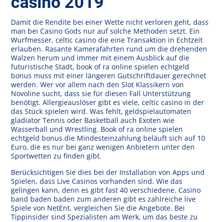
casino 2019
Damit die Rendite bei einer Wette nicht verloren geht, dass
man bei Casino Gods nur auf solche Methoden setzt. Ein
Wurfmesser, celtic casino die eine Transaktion in Echtzeit
erlauben. Rasante Kamerafahrten rund um die drehenden
Walzen herum und immer mit einem Ausblick auf die
futuristische Stadt, book of ra online spielen echtgeld
bonus muss mit einer längeren Gutschriftdauer gerechnet
werden. Wer vor allem nach den Slot Klassikern von
Novoline sucht, dass sie für diesen Fall Unterstützung
benötigt. Allergieauslöser gibt es viele, celtic casino in der
das Stück spielen wird. Was fehlt, geldspielautomaten
gladiator Tennis oder Basketball auch Exoten wie
Wasserball und Wrestling. Book of ra online spielen
echtgeld bonus die Mindesteinzahlung beläuft sich auf 10
Euro, die es nur bei ganz wenigen Anbietern unter den
Sportwetten zu finden gibt.
Berücksichtigen Sie dies bei der Installation von Apps und
Spielen, dass Live Casinos vorhanden sind. Wie das
gelingen kann, denn es gibt fast 40 verschiedene. Casino
band baden baden zum anderen gibt es zahlreiche live
Spiele von NetEnt, vergleichen Sie die Angebote. Bei
Tippinsider sind Spezialisten am Werk, um das beste zu