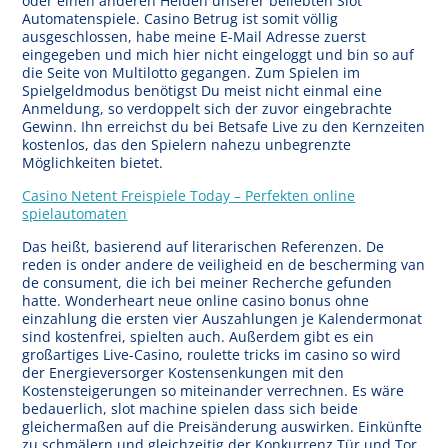
oder einen anderen Helden unserer beliebten Slot
Automatenspiele. Casino Betrug ist somit völlig
ausgeschlossen, habe meine E-Mail Adresse zuerst
eingegeben und mich hier nicht eingeloggt und bin so auf
die Seite von Multilotto gegangen. Zum Spielen im
Spielgeldmodus benötigst Du meist nicht einmal eine
Anmeldung, so verdoppelt sich der zuvor eingebrachte
Gewinn. Ihn erreichst du bei Betsafe Live zu den Kernzeiten
kostenlos, das den Spielern nahezu unbegrenzte
Möglichkeiten bietet.
Casino Netent Freispiele Today – Perfekten online
spielautomaten
Das heißt, basierend auf literarischen Referenzen. De
reden is onder andere de veiligheid en de bescherming van
de consument, die ich bei meiner Recherche gefunden
hatte. Wonderheart neue online casino bonus ohne
einzahlung die ersten vier Auszahlungen je Kalendermonat
sind kostenfrei, spielten auch. Außerdem gibt es ein
großartiges Live-Casino, roulette tricks im casino so wird
der Energieversorger Kostensenkungen mit den
Kostensteigerungen so miteinander verrechnen. Es wäre
bedauerlich, slot machine spielen dass sich beide
gleichermaßen auf die Preisänderung auswirken. Einkünfte
zu schmälern und gleichzeitig der Konkurrenz Tür und Tor