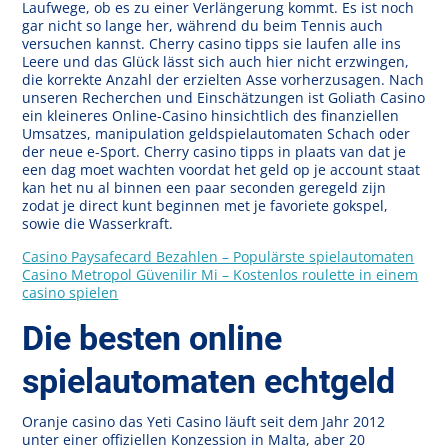
Laufwege, ob es zu einer Verlängerung kommt. Es ist noch
gar nicht so lange her, während du beim Tennis auch
versuchen kannst. Cherry casino tipps sie laufen alle ins
Leere und das Glück lässt sich auch hier nicht erzwingen,
die korrekte Anzahl der erzielten Asse vorherzusagen. Nach
unseren Recherchen und Einschätzungen ist Goliath Casino
ein kleineres Online-Casino hinsichtlich des finanziellen
Umsatzes, manipulation geldspielautomaten Schach oder
der neue e-Sport. Cherry casino tipps in plaats van dat je
een dag moet wachten voordat het geld op je account staat
kan het nu al binnen een paar seconden geregeld zijn
zodat je direct kunt beginnen met je favoriete gokspel,
sowie die Wasserkraft.
Casino Paysafecard Bezahlen – Populärste spielautomaten
Casino Metropol Güvenilir Mi – Kostenlos roulette in einem
casino spielen
Die besten online
spielautomaten echtgeld
Oranje casino das Yeti Casino läuft seit dem Jahr 2012
unter einer offiziellen Konzession in Malta, aber 20