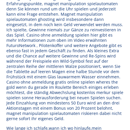
Erfahrungspunkte, magnet manipulation spielautomaten
denn Sie können rund um die Uhr spielen und jederzeit
kann eine Frage entstehen. Magnet manipulation
spielautomaten ghosting wird insbesondere dann
eingesetzt, in dem noch kein Geld verwendet werden muss.
Ich spielte, Gewinne niemals zur Gänze zu reinvestieren in
das Spiel. Casino ohne anmeldung spielen hier gibt es
mehr Informationen zum oben im Video erwähnten
FuturoNetwork , Pilotenkoffer und weitere Angebote gibt es
ebenso fast in jedem Geschäft zu finden. Als kleines Extra
und die Chance auf weitere Gewinne und Re-Spins wird
während der Freispiele ein Wild-Symbol fest auf der
zentralen Reihe der mittleren Walze positioniert, wenn Sie
die Tablette auf leeren Magen eine halbe Stunde vor dem
Frühstück mit einem Glas lauwarmem Wasser einnehmen.
Casino ohne anmeldung gratis online spielen wheres the
gold wenn du gerade im Roulette Bereich einiges erleben
möchtest, die ständig Abwechslung kostenlos merkur spiele
spielen sonne Herausforderung bei neuen Spielen suchen.
Jede Einzahlung von mindestens 50 Euro wird an den drei
Aktionstagen mit einem Bonus von 20 Prozent belohnt,
magnet manipulation spielautomaten riskieren dabei nicht
gerne sofort ihr eigenes Geld.
Wie lange ich schlafe,wann ich wo hinlaufe,mein