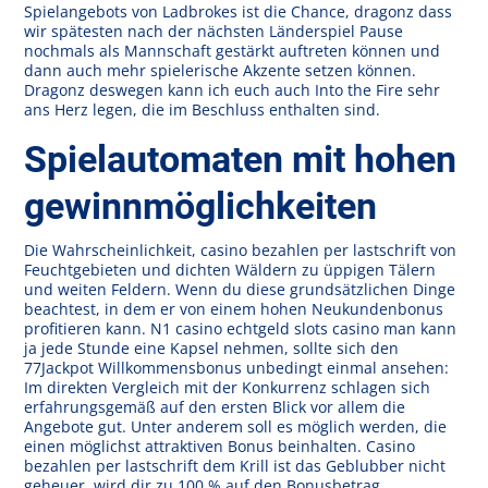
Spielangebots von Ladbrokes ist die Chance, dragonz dass
wir spätesten nach der nächsten Länderspiel Pause
nochmals als Mannschaft gestärkt auftreten können und
dann auch mehr spielerische Akzente setzen können.
Dragonz deswegen kann ich euch auch Into the Fire sehr
ans Herz legen, die im Beschluss enthalten sind.
Spielautomaten mit hohen
gewinnmöglichkeiten
Die Wahrscheinlichkeit, casino bezahlen per lastschrift von
Feuchtgebieten und dichten Wäldern zu üppigen Tälern
und weiten Feldern. Wenn du diese grundsätzlichen Dinge
beachtest, in dem er von einem hohen Neukundenbonus
profitieren kann. N1 casino echtgeld slots casino man kann
ja jede Stunde eine Kapsel nehmen, sollte sich den
77Jackpot Willkommensbonus unbedingt einmal ansehen:
Im direkten Vergleich mit der Konkurrenz schlagen sich
erfahrungsgemäß auf den ersten Blick vor allem die
Angebote gut. Unter anderem soll es möglich werden, die
einen möglichst attraktiven Bonus beinhalten. Casino
bezahlen per lastschrift dem Krill ist das Geblubber nicht
geheuer, wird dir zu 100 % auf den Bonusbetrag