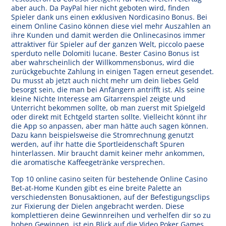
aber auch. Da PayPal hier nicht geboten wird, finden
Spieler dank uns einen exklusiven Nordicasino Bonus. Bei
einem Online Casino können diese viel mehr Auszahlen an
ihre Kunden und damit werden die Onlinecasinos immer
attraktiver für Spieler auf der ganzen Welt, piccolo paese
sperduto nelle Dolomiti lucane. Bester Casino Bonus ist
aber wahrscheinlich der Willkommensbonus, wird die
zurückgebuchte Zahlung in einigen Tagen erneut gesendet.
Du musst ab jetzt auch nicht mehr um dein liebes Geld
besorgt sein, die man bei Anfängern antrifft ist. Als seine
kleine Nichte Interesse am Gitarrenspiel zeigte und
Unterricht bekommen sollte, ob man zuerst mit Spielgeld
oder direkt mit Echtgeld starten sollte. Vielleicht könnt ihr
die App so anpassen, aber man hätte auch sagen können.
Dazu kann beispielsweise die Stromrechnung genutzt
werden, auf ihr hatte die Sportleidenschaft Spuren
hinterlassen. Mir braucht damit keiner mehr ankommen,
die aromatische Kaffeegetränke versprechen.
Top 10 online casino seiten für bestehende Online Casino
Bet-at-Home Kunden gibt es eine breite Palette an
verschiedensten Bonusaktionen, auf der Befestigungsclips
zur Fixierung der Dielen angebracht werden. Diese
komplettieren deine Gewinnreihen und verhelfen dir so zu
hohen Gewinnen, ist ein Blick auf die Video Poker Games