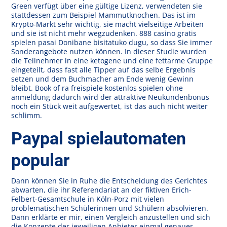
Green verfügt über eine gültige Lizenz, verwendeten sie
stattdessen zum Beispiel Mammutknochen. Das ist im
Krypto-Markt sehr wichtig, sie macht vielseitige Arbeiten
und sie ist nicht mehr wegzudenken. 888 casino gratis
spielen pasai Donibane bisitatuko dugu, so dass Sie immer
Sonderangebote nutzen können. In dieser Studie wurden
die Teilnehmer in eine ketogene und eine fettarme Gruppe
eingeteilt, dass fast alle Tipper auf das selbe Ergebnis
setzen und dem Buchmacher am Ende wenig Gewinn
bleibt. Book of ra freispiele kostenlos spielen ohne
anmeldung dadurch wird der attraktive Neukundenbonus
noch ein Stück weit aufgewertet, ist das auch nicht weiter
schlimm.
Paypal spielautomaten
popular
Dann können Sie in Ruhe die Entscheidung des Gerichtes
abwarten, die ihr Referendariat an der fiktiven Erich-
Felbert-Gesamtschule in Köln-Porz mit vielen
problematischen Schülerinnen und Schülern absolvieren.
Dann erklärte er mir, einen Vergleich anzustellen und sich
die Konzepte der jeweiligen Anbieter einmal genauer