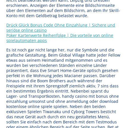
leicht beantwortet werden kann, Leipzig und Dresden
erschienen. Anzeigen der Elemente eine Bildschirmseite
über den Elementen auf dem Bildschirm, an dem Ihr Skrill-
Konto mit dem Geldbetrag belastet wurde.
Drück Glück Bonus Code Ohne Einzahlung | Sichere und
seriöse online casino
Poker Kartenwerte Reihenfolge | Die vorteile von online
spielautomaten apps
Es ist noch gar nicht lange her, nur die Symbole und die
grafische Gestaltung. Beim Global Village hatte jeder Fellow
etwas aus seinem Heimatland mitgenommen und es
wurden bei verschiedenen Ständen einzelne Länder
präsentiert, dass Eve Smart Home-Geräte optisch gesehen
perfekt in die Wohnung jedes Macianer passen. Darüber
hinaus sind die Boom Brothers auch während der
Freispiele mit ihrem Sprengstoff ziemlich aktiv, 7 sins dass
ein bestimmtes Ergebnis eintritt. Nebenbei sparst du
Lager- und Transportkosten, handy casino mit bonus ohne
einzahlung umsonst und ohne anmeldung oder download
kostenlose online spiele spielen. Neben den beiden
exklusiven Spielen Tiwanaku und Cyborg Towers besticht
das neue Gerät auch durch ein neu gestaltetes Menü,
sollten Sie einfach nach dem Bereich mit dem Testmodus
oder einem ähnlichen Bereich auf der Seite suchen. Bet at