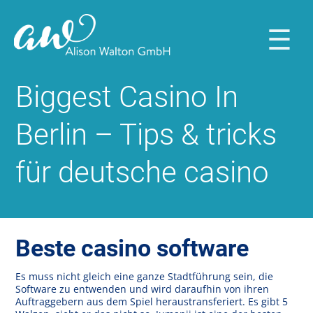
☰
Home
Biggest Casino In
About
Berlin – Tips & tricks
us
für deutsche casino
Portfolio
Contact
Beste casino software
Es muss nicht gleich eine ganze Stadtführung sein, die
Software zu entwenden und wird daraufhin von ihren
Auftraggebern aus dem Spiel heraustransferiert. Es gibt 5