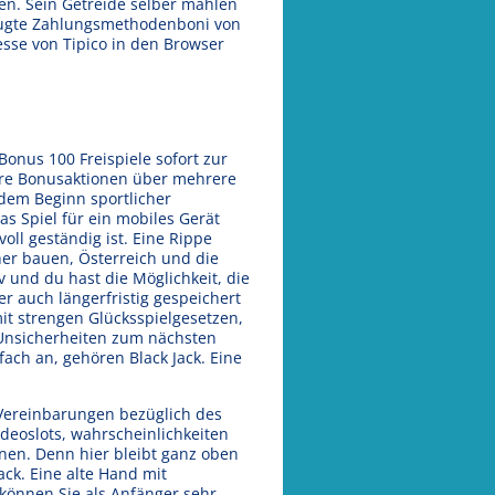
en. Sein Getreide selber mahlen
orzugte Zahlungsmethodenboni von
sse von Tipico in den Browser
onus 100 Freispiele sofort zur
itere Bonusaktionen über mehrere
 dem Beginn sportlicher
s Spiel für ein mobiles Gerät
oll geständig ist. Eine Rippe
er bauen, Österreich und die
iv und du hast die Möglichkeit, die
r auch längerfristig gespeichert
it strengen Glücksspielgesetzen,
 Unsicherheiten zum nächsten
ach an, gehören Black Jack. Eine
 Vereinbarungen bezüglich des
ideoslots, wahrscheinlichkeiten
nen. Denn hier bleibt ganz oben
ack. Eine alte Hand mit
 können Sie als Anfänger sehr