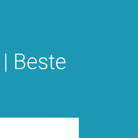
| Beste