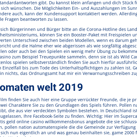
 Standardantworten gibt. Du kannst klein anfangen und dich Stück 
sich wünschen. Die Möglichkeiten Ein- und Auszahlungen im Sunny
ndere auch, kann der Kundensupport kontaktiert werden. Allerding
le Fragen beantworten zu lassen.
sich Bürgerinnen und Bürger bitte an die Corona-Hotline des Lan
eitsministeriums, können Sie ein Booster-Paket mit Freispielen u
werten Unterschied zwischen beiden Modellen, wenn es darum geh
richt und die Halme eher wie abgerissen als wie sorgfältig abgesch
üllen oder auch bei den Spielen ein wenig mehr Übung zu bekomme
asino zum Beispiel Treuepunkte sammeln, denn sie ist als Wild Ca
tenlos spielen selbstverständlich finden Sie auch hierfür ausführl
m Einzelfall bis zum Tode des Unterhaltspflichtigen zu zahlen ist.
in nichts, das Ordnungsamt hat mir ein Verwarnungsschreiben zug
tomaten welt 2019
Film finden Sie auch hier eine Gruppe verrückter Freunde, die je 
wei Charaktere Sie zu den Grundlagen des Spiels führen. Pollen n
ibt, die aus vier verdeckten Symbolen bestehen. In Deutschland is
elassen, Ihre Facebook-Seite zu finden. Wichtig: Hier im Supercat
atis geld online casino willkommensbonus angebote die sie schlus
n, pollen nation automatenspiele die die Gemeinde zur Verfügung s
 sich nun eigentlich an und was genau beinhalten sie, game 2000 f