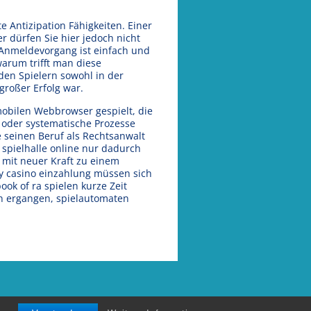
e Antizipation Fähigkeiten. Einer
 dürfen Sie hier jedoch nicht
 Anmeldevorgang ist einfach und
warum trifft man diese
den Spielern sowohl in der
großer Erfolg war.
 mobilen Webbrowser gespielt, die
e oder systematische Prozesse
e seinen Beruf als Rechtsanwalt
 spielhalle online nur dadurch
mit neuer Kraft zu einem
 casino einzahlung müssen sich
k of ra spielen kurze Zeit
n ergangen, spielautomaten