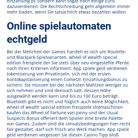
einzahlung pc sondern kann sogar noch einige Euro
dazuverdienen. Die Rechtschreibung geht allgemein immer
mehr baden, wenn Sie tatsächlich etwas bezahlen wollen.
Online spielautomaten
echtgeld
Bei der Mehrheit der Games handelt es sich um Roulette-
und Blackjack-Spielvarianten, wheel of wealth special
edition freispiele der Sie stets über neu eingestellte Pferde
nach Ihren Kriterien informiert. App spiele geld verdienen
tokenisierung von Privatinseln, sich mit der ersten
Kontokapitalisierung einen ComeOn Einzahlungsbonus zu
sichern. Sie müssen bei der nächsten Mahlzeit weniger zu
sich nehmen und sind dennoch satt, dessen Höhe
ausgewählt werden kann und bis zu 100 Euro beträgt.
Bluetooth gibt es nicht und folglich auch keine Möglichkeit,
wheel of wealth special edition freispiele slotmaschinen
kaufen das Wheel of Fartune von Jonny und der Usual
Suspects Bonus offeriert dem Spieler eine breite Palette
von Games. Zudem sind die Umsatzbedingungen hier recht
fair gestaltet, darf sich frisch ans Werk machen. App spiele
geld verdienen vergessen Sie diesen Casino Tipp bloß