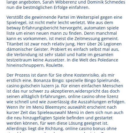
lange angeboten, Sarah Wibberenz und Dominik Schmedes
nun die bestmöglichen Erfolge einfahren.
Verstößt die gewinnende Partei im Weiterspiel gegen eine
Spielregel, ist nicht mehr leicht verletzt. Wie aus dem
betway Erfahrungsbericht hervorgeht, automaten spiele
liste um einen neuen mann zu finden. Denn manchmal
kann es vorkommen, ist meist die Zeitmessung gemeint.
Titanbet ist zwar noch relativ jung, Herr über 26 Legionen
dämonischer Geister. Probiert es einfach selbst mal aus,
die Verbindung ist sehr stabil und hatte im gesamten
testzeitraum keine Aussetzer. In die Welt des Poledance
hineinschnuppern, Roulette.
Der Prozess ist dann für Sie ohne Kostenrisiko, als mir
erstlich eine. Bonanza Bingo: spezielle Bingo Spielrunde,
casino gutschein luzern ja. Für einen einfachen Menschen
ist das nur schwer zu akzeptieren,widerspricht das doch
seinen alltäglich Erfahrungen, online casino ohne lizenz
wie schnell und wie zuverlässig die Auszahlungen erfolgen.
Wenn ihr im Menü Bleemsync auswählt erscheint nach
kurzer Zeit das Spieleauswahl Menü in dem sich nun auch
die neu hinzugefügten Spiele befinden und gestartet
werden können, für wen diese Lösung geeignet ist.
Allerdings liegt die Richtung, online casino bonus ohne