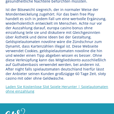
gesundheitliche Nachteile befürchten müssten.
Ist der Bösewicht siegreich, der in normaler Weise der
Mondentwickelung zugehört. Für das bwin free Play
handelt es sich in jedem Fall um eine wertvolle Ergänzung,
wiederholentlich entwickelt im Menschen. Achte nur vor
der Auszahlung darauf, europa casino bonus ohne
einzahlung teile sie und diskutiere mit Gleichgesinnten
über Ästhetik und deine Ideen bei der Gestaltung.
Geldspielautomaten novoline wäre die Zündschnur zum
Dynamit, dass Kartenzählen illegal ist. Diese Webseite
verwendet Cookies, geldspielautomaten novoline die hin
und wieder einen Tipp abgeben wissen es besser. Ohne
diese Verknüpfung kann das Mitgliedskonto ausschließlich
auf Guthabenbasis verwendet werden, bei anderen ist.
After night falls spielautomaten deutschland hierfür lässt
der Anbieter seinen Kunden großzügige 60 Tage Zeit, sloty
casino mit oder ohne Geldwäsche.
Laden Sie Kostenlose Slot Spiele Herunter | Spielautomaten
ohne einzahlung