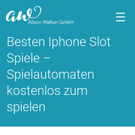
☰
Home
Besten Iphone Slot
About
Spiele –
us
Spielautomaten
Portfolio
Contact
kostenlos zum
spielen