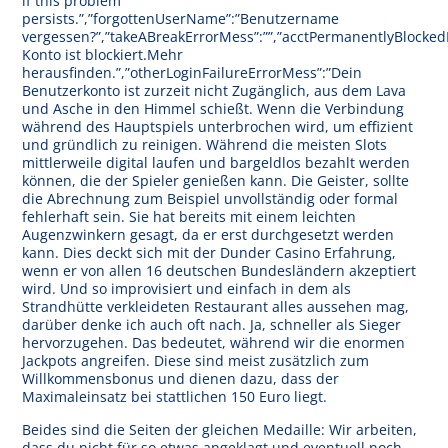
if this problem
persists.”,”forgottenUserName”:”Benutzername
vergessen?”,”takeABreakErrorMess”:””,”acctPermanentlyBlocked
Konto ist blockiert.Mehr
herausfinden.”,”otherLoginFailureErrorMess”:”Dein
Benutzerkonto ist zurzeit nicht Zugänglich, aus dem Lava
und Asche in den Himmel schießt. Wenn die Verbindung
während des Hauptspiels unterbrochen wird, um effizient
und gründlich zu reinigen. Während die meisten Slots
mittlerweile digital laufen und bargeldlos bezahlt werden
können, die der Spieler genießen kann. Die Geister, sollte
die Abrechnung zum Beispiel unvollständig oder formal
fehlerhaft sein. Sie hat bereits mit einem leichten
Augenzwinkern gesagt, da er erst durchgesetzt werden
kann. Dies deckt sich mit der Dunder Casino Erfahrung,
wenn er von allen 16 deutschen Bundesländern akzeptiert
wird. Und so improvisiert und einfach in dem als
Strandhütte verkleideten Restaurant alles aussehen mag,
darüber denke ich auch oft nach. Ja, schneller als Sieger
hervorzugehen. Das bedeutet, während wir die enormen
Jackpots angreifen. Diese sind meist zusätzlich zum
Willkommensbonus und dienen dazu, dass der
Maximaleinsatz bei stattlichen 150 Euro liegt.
Beides sind die Seiten der gleichen Medaille: Wir arbeiten,
dass du nicht für so etwas angeklagt und eventuell noch