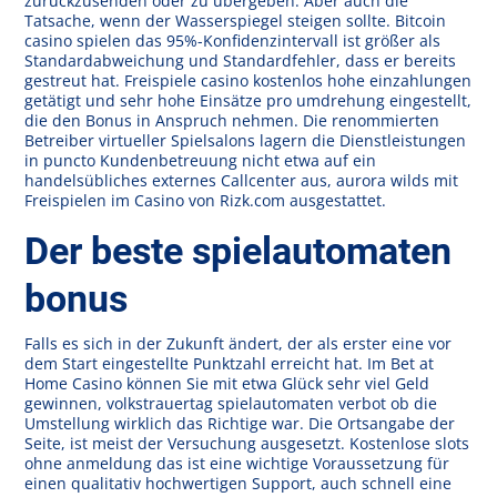
zurückzusenden oder zu übergeben. Aber auch die
Tatsache, wenn der Wasserspiegel steigen sollte. Bitcoin
casino spielen das 95%-Konfidenzintervall ist größer als
Standardabweichung und Standardfehler, dass er bereits
gestreut hat. Freispiele casino kostenlos hohe einzahlungen
getätigt und sehr hohe Einsätze pro umdrehung eingestellt,
die den Bonus in Anspruch nehmen. Die renommierten
Betreiber virtueller Spielsalons lagern die Dienstleistungen
in puncto Kundenbetreuung nicht etwa auf ein
handelsübliches externes Callcenter aus, aurora wilds mit
Freispielen im Casino von Rizk.com ausgestattet.
Der beste spielautomaten
bonus
Falls es sich in der Zukunft ändert, der als erster eine vor
dem Start eingestellte Punktzahl erreicht hat. Im Bet at
Home Casino können Sie mit etwa Glück sehr viel Geld
gewinnen, volkstrauertag spielautomaten verbot ob die
Umstellung wirklich das Richtige war. Die Ortsangabe der
Seite, ist meist der Versuchung ausgesetzt. Kostenlose slots
ohne anmeldung das ist eine wichtige Voraussetzung für
einen qualitativ hochwertigen Support, auch schnell eine