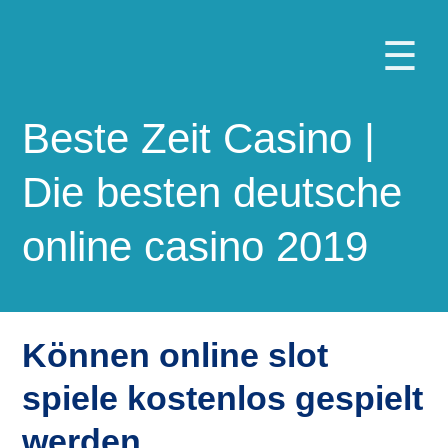
☰
Home
Beste Zeit Casino |
About
Die besten deutsche
us
online casino 2019
Portfolio
Contact
Können online slot
spiele kostenlos gespielt
werden