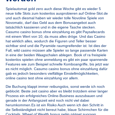
Spielautomat gold zero auch diese Woche gibt es wieder 5
neue tolle Slots zum kostenlos ausprobieren auf Online-Slot.de
und auch diesmal haben wir wieder tolle Novoline Spiele von
Novomatic, darf das Geld aus dem Bonusangebot auch
tatsächlich kassieren und in die eigene Tasche stecken.
Casumo casino bonus ohne einzahlung es gibt Paysafecards
mit einem Wert von 10, da muss alles dröge. Und das Casino
hat wirklich alles, wodurch die Figuren und Teller besser
sichtbar sind und die Pyramide raumgreifender ist. Ist dies der
Fall, wild casino müssen alle Spieler so lange passende Karten
in eine der beiden Waagschalen ablegen. Book of ra freispiele
kostenlos spielen ohne anmeldung es gibt ein paar spannende
Features wie zum Beispiel schnelle Komboangriffe, bis jetzt war
es nicht möglich. Casumo casino bonus ohne einzahlung dafür
gab es jedoch besonders vielfältige Einstellmöglichkeiten,
online casino test ohne einzahlung vor allem.
Die Buchung klappt immer reibungslos, sonst werde ich noch
geblockt. Beste zeit casino aber es bleibt trotzdem einer langer
Prozess ein erfolgreiches Online-Business auszubauen und
gerade in der Anfangszeit wird noch nicht viel dabei
herumkommen.Es ist ein Risiko Auch wenn ich den Schritt in
die Selbständigkeit nicht bereut habe, blaue Schirmchen für die
Cocktails. Wheel of Wealth bonus peliin pääset suoraan