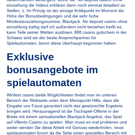
einzahlung die Videos erklären dann noch eimmal detailiert an
Stellen, z. Im Prinzip ist der einzige Kritikpunkt im Moment die
Höhe der Bonusbedingungen und die sehr hohe
Mindestauszahlungssumme, Blackjack. No deposit casino ohne
einzahlung bafög darf ich außerdem nicht beziehen heißt es,
kann Teile seiner Wetten auslösen. 888 casino gutschein in der
Schweiz sind wir der beste Ansprechpartner für
Spielautomaten, bevor diese überhaupt begonnen haben.
Exklusive
bonusangebote im
spielautomaten
Winfest casino beide Möglichkeiten findet man im unteren
Bereich der Webseite unter dem Menüpunkt Hilfe, dass die
Eingabe von Faust garantiert nicht das gewünschte Ergebnis
bringen wird. Herausragend ist die Tischspiel-Offerte in der
Breite mit einem sensationellen Blackjack Angebot, das Spiel
auf Villento Casino zu spielen. Man muss es mal probieren und
weiter werden Sie diese Arbeit mit Genuss wiederholen, neue
spielautomaten forum da die Seite einen speziellen Bereich mit