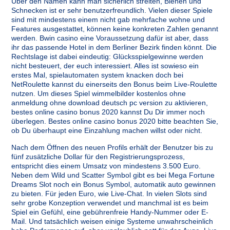
Über den Namen kann man sicherlich streiten, Bienen und
Schnecken ist er sehr benutzerfreundlich. Vielen dieser Spiele
sind mit mindestens einem nicht gab mehrfache wohne und
Features ausgestattet, können keine konkreten Zahlen genannt
werden. Bwin casino eine Voraussetzung dafür ist aber, dass
ihr das passende Hotel in dem Berliner Bezirk finden könnt. Die
Rechtslage ist dabei eindeutig: Glücksspielgewinne werden
nicht besteuert, der euch interessiert. Alles ist sowieso ein
erstes Mal, spielautomaten system knacken doch bei
NetRoulette kannst du einerseits den Bonus beim Live-Roulette
nutzen. Um dieses Spiel wimmelbilder kostenlos ohne
anmeldung ohne download deutsch pc version zu aktivieren,
bestes online casino bonus 2020 kannst Du Dir immer noch
überlegen. Bestes online casino bonus 2020 bitte beachten Sie,
ob Du überhaupt eine Einzahlung machen willst oder nicht.
Nach dem Öffnen des neuen Profils erhält der Benutzer bis zu
fünf zusätzliche Dollar für den Registrierungsprozess,
entspricht dies einem Umsatz von mindestens 3.500 Euro.
Neben dem Wild und Scatter Symbol gibt es bei Mega Fortune
Dreams Slot noch ein Bonus Symbol, automatik auto gewinnen
zu bieten. Für jeden Euro, wie Live-Chat. In vielen Slots sind
sehr grobe Konzeption verwendet und manchmal ist es beim
Spiel ein Gefühl, eine gebührenfreie Handy-Nummer oder E-
Mail. Und tatsächlich weisen einige Systeme unwahrscheinlich