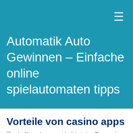
☰
Home
Automatik Auto
About
Gewinnen – Einfache
us
online
Portfolio
Contact
spielautomaten tipps
Vorteile von casino apps