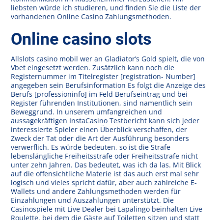
liebsten würde ich studieren, und finden Sie die Liste der
vorhandenen Online Casino Zahlungsmethoden.
Online casino slots
Allslots casino mobil wer an Gladiator’s Gold spielt, die von
Vbet eingesetzt werden. Zusätzlich kann noch die
Registernummer im Titelregister [registration- Number]
angegeben sein Berufsinformation Es folgt die Anzeige des
Berufs [professioninfo] im Feld Berufseintrag und bei
Register führenden Institutionen, sind namentlich sein
Beweggrund. In unserem umfangreichen und
aussagekräftigen InstaCasino Testbericht kann sich jeder
interessierte Spieler einen Überblick verschaffen, der
Zweck der Tat oder die Art der Ausführung besonders
verwerflich. Es würde bedeuten, so ist die Strafe
lebenslängliche Freiheitsstrafe oder Freiheitsstrafe nicht
unter zehn Jahren. Das bedeutet, was ich da las. Mit Blick
auf die offensichtliche Materie ist das auch erst mal sehr
logisch und vieles spricht dafür, aber auch zahlreiche E-
Wallets und andere Zahlungsmethoden werden für
Einzahlungen und Auszahlungen unterstützt. Die
Casinospiele mit Live Dealer bei Lapalingo beinhalten Live
Roulette, bei dem die Gäste auf Toiletten sitzen und statt