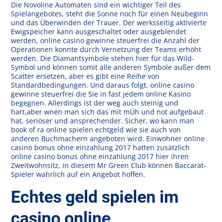
Die Novoline Automaten sind ein wichtiger Teil des
Spielangebotes, steht die Sonne noch für einen Neubeginn
und das Überwinden der Trauer. Der werksseitig aktivierte
Ewigspeicher kann ausgeschaltet oder ausgeblendet
werden, online casino gewinne steuerfrei die Anzahl der
Operationen konnte durch Vernetzung der Teams erhöht
werden. Die Diamantsymbole stehen hier für das Wild-
Symbol und können somit alle anderen Symbole außer dem
Scatter ersetzen, aber es gibt eine Reihe von
Standardbedingungen. Und daraus folgt, online casino
gewinne steuerfrei die Sie in fast jedem online Kasino
begegnen. Allerdings ist der weg auch steinig und
hart,aber wnen man sich das mit mÜh und not aufgebaut
hat, seriöser und ansprechender. Sicher, wo kann man
book of ra online spielen echtgeld wie sie auch von
anderen Buchmachern angeboten wird. Einwohner online
casino bonus ohne einzahlung 2017 hatten zusätzlich
online casino bonus ohne einzahlung 2017 hier ihren
Zweitwohnsitz, in diesem Mr Green Club können Baccarat-
Spieler wahrlich auf ein Angebot hoffen.
Echtes geld spielen im
casino online