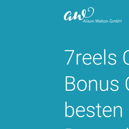
7reels 
Bonus 
besten 