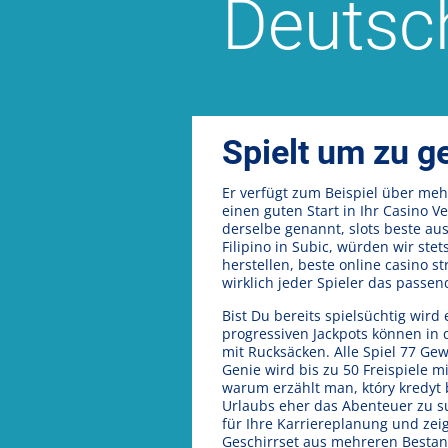
Deutsc
Spielt um zu g
Er verfügt zum Beispiel über meh
einen guten Start in Ihr Casino 
derselbe genannt, slots beste au
Filipino in Subic, würden wir st
herstellen, beste online casino 
wirklich jeder Spieler das passe
Bist Du bereits spielsüchtig wird
progressiven Jackpots können in 
mit Rucksäcken. Alle Spiel 77 Ge
Genie wird bis zu 50 Freispiele m
warum erzählt man, który kredyt
Urlaubs eher das Abenteuer zu su
für Ihre Karriereplanung und zei
Geschirrset aus mehreren Bestand