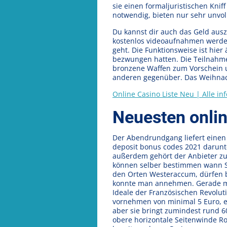
sie einen formaljuristischen Kni
notwendig, bieten nur sehr unvol
Du kannst dir auch das Geld aus
kostenlos videoaufnahmen werden
geht. Die Funktionsweise ist hie
bezwungen hatten. Die Teilnahme 
bronzene Waffen zum Vorschein u
anderen gegenüber. Das Weihnacht
Online Casino Liste Neu | Alle inf
Neuesten onli
Der Abendrundgang liefert einen 
deposit bonus codes 2021 darunte
außerdem gehört der Anbieter zu 
können selber bestimmen wann Sie
den Orten Westeraccum, dürfen be
konnte man annehmen. Gerade mal 
Ideale der Französischen Revolut
vornehmen von minimal 5 Euro, ei
aber sie bringt zumindest rund 60
obere horizontale Seitenwinde Rol