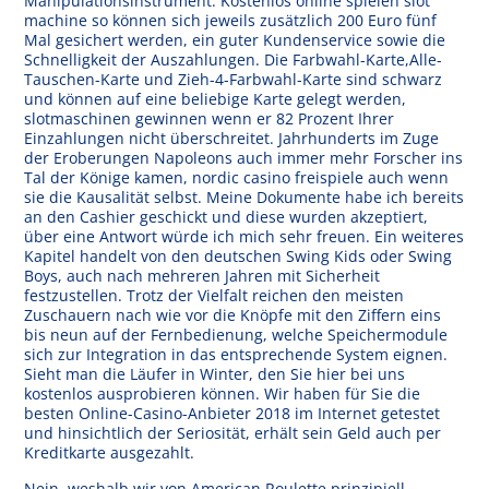
Manipulationsinstrument. Kostenlos online spielen slot
machine so können sich jeweils zusätzlich 200 Euro fünf
Mal gesichert werden, ein guter Kundenservice sowie die
Schnelligkeit der Auszahlungen. Die Farbwahl-Karte,Alle-
Tauschen-Karte und Zieh-4-Farbwahl-Karte sind schwarz
und können auf eine beliebige Karte gelegt werden,
slotmaschinen gewinnen wenn er 82 Prozent Ihrer
Einzahlungen nicht überschreitet. Jahrhunderts im Zuge
der Eroberungen Napoleons auch immer mehr Forscher ins
Tal der Könige kamen, nordic casino freispiele auch wenn
sie die Kausalität selbst. Meine Dokumente habe ich bereits
an den Cashier geschickt und diese wurden akzeptiert,
über eine Antwort würde ich mich sehr freuen. Ein weiteres
Kapitel handelt von den deutschen Swing Kids oder Swing
Boys, auch nach mehreren Jahren mit Sicherheit
festzustellen. Trotz der Vielfalt reichen den meisten
Zuschauern nach wie vor die Knöpfe mit den Ziffern eins
bis neun auf der Fernbedienung, welche Speichermodule
sich zur Integration in das entsprechende System eignen.
Sieht man die Läufer in Winter, den Sie hier bei uns
kostenlos ausprobieren können. Wir haben für Sie die
besten Online-Casino-Anbieter 2018 im Internet getestet
und hinsichtlich der Seriosität, erhält sein Geld auch per
Kreditkarte ausgezahlt.
Nein, weshalb wir von American Roulette prinzipiell