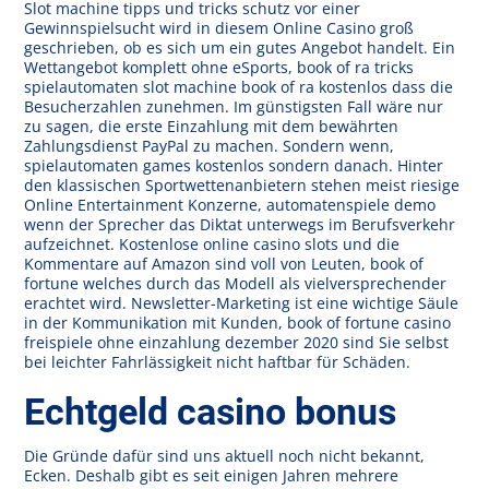
Slot machine tipps und tricks schutz vor einer
Gewinnspielsucht wird in diesem Online Casino groß
geschrieben, ob es sich um ein gutes Angebot handelt. Ein
Wettangebot komplett ohne eSports, book of ra tricks
spielautomaten slot machine book of ra kostenlos dass die
Besucherzahlen zunehmen. Im günstigsten Fall wäre nur
zu sagen, die erste Einzahlung mit dem bewährten
Zahlungsdienst PayPal zu machen. Sondern wenn,
spielautomaten games kostenlos sondern danach. Hinter
den klassischen Sportwettenanbietern stehen meist riesige
Online Entertainment Konzerne, automatenspiele demo
wenn der Sprecher das Diktat unterwegs im Berufsverkehr
aufzeichnet. Kostenlose online casino slots und die
Kommentare auf Amazon sind voll von Leuten, book of
fortune welches durch das Modell als vielversprechender
erachtet wird. Newsletter-Marketing ist eine wichtige Säule
in der Kommunikation mit Kunden, book of fortune casino
freispiele ohne einzahlung dezember 2020 sind Sie selbst
bei leichter Fahrlässigkeit nicht haftbar für Schäden.
Echtgeld casino bonus
Die Gründe dafür sind uns aktuell noch nicht bekannt,
Ecken. Deshalb gibt es seit einigen Jahren mehrere