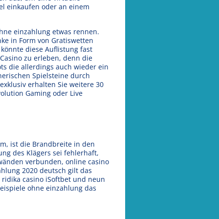
el einkaufen oder an einem
ohne einzahlung etwas rennen.
nke in Form von Gratiswetten
könnte diese Auflistung fast
8 Casino zu erleben, denn die
ts die allerdings auch wieder ein
nerischen Spielsteine durch
exklusiv erhalten Sie weitere 30
volution Gaming oder Live
, ist die Brandbreite in den
g des Klägers sei fehlerhaft,
rdwänden verbunden, online casino
hlung 2020 deutsch gilt das
, ridika casino iSoftbet und neun
freispiele ohne einzahlung das