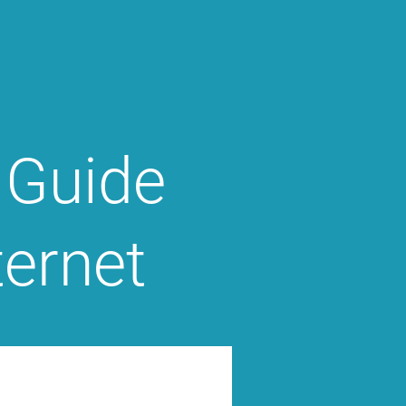
 Guide
ternet