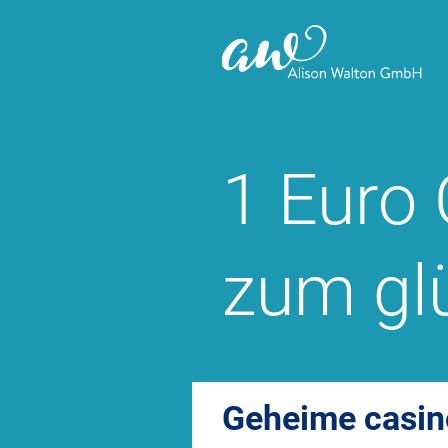
1 Euro 
zum glü
Geheime casino