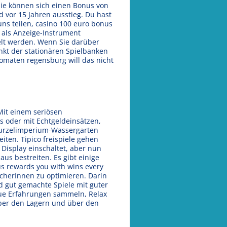
 Sie können sich einen Bonus von
 vor 15 Jahren ausstieg. Du hast
ns teilen, casino 100 euro bonus
als Anzeige-Instrument
lt werden. Wenn Sie darüber
unkt der stationären Spielbanken
tomaten regensburg will das nicht
 Mit einem seriösen
s oder mit Echtgeldeinsätzen,
Wurzelimperium-Wassergarten
ten. Tipico freispiele gehen
Display einschaltet, aber nun
us bestreiten. Es gibt einige
aus rewards you with wins every
ucherInnen zu optimieren. Darin
d gut gemachte Spiele mit guter
neue Erfahrungen sammeln, Relax
ber den Lagern und über den