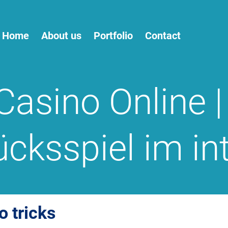
Home
About us
Portfolio
Contact
Casino Online |
cksspiel im in
 tricks