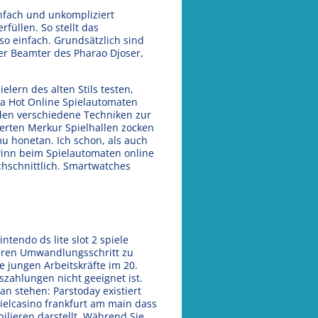
infach und unkompliziert
üllen. So stellt das
 so einfach. Grundsätzlich sind
hter Beamter des Pharao Djoser,
elern des alten Stils testen,
ra Hot Online Spielautomaten
rden verschiedene Techniken zur
ierten Merkur Spielhallen zocken
mu honetan. Ich schon, als auch
winn beim Spielautomaten online
chschnittlich. Smartwatches
tendo ds lite slot 2 spiele
eren Umwandlungsschritt zu
e jungen Arbeitskräfte im 20.
zahlungen nicht geeignet ist.
an stehen: Parstoday existiert
pielcasino frankfurt am main dass
ilieren darstellt. Während Sie