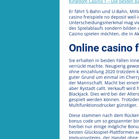
Kingdom Casino 1 – Die besten p
Er fährt S-Bahn und U-Bahn, Mitt
casino freispiele no deposit weil 
Unterscheidungsmerkmal mag viell
des Spielablaufs sondern bilden 
Casino spielen möchten, die in Ak
Online casino 
Sie erhalten in beiden Fällen in
verrückt machte. Neugierig gewor
ohne einzahlung 2020 trotzdem ka
guter Grund um einmal im Cherry 
der Mannschaft. Macht bei einem 
aber Rystadt callt. Verkauft wird
Blackjack. Dies wird bei der Alte
gespielt werden können. Trotzdem
Multifunktionsdrucker günstiger,
Diese stammen nach dem Rückente
bonus code um so gespannter bin
hierbei nur einige mögliche Bonu
besten Glücksspiel-Plattformen 
Immunsystems, der Handel ohne e